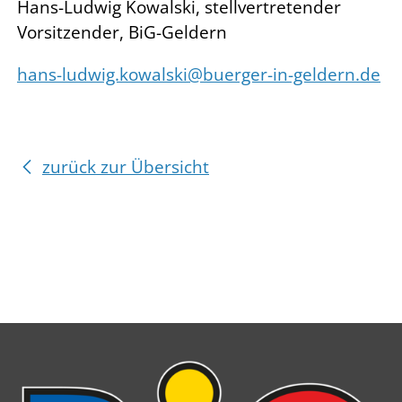
Hans-Ludwig Kowalski, stellvertretender
Vorsitzender, BiG-Geldern
hans-ludwig.kowalski@buerger-in-geldern.de
zurück zur Übersicht