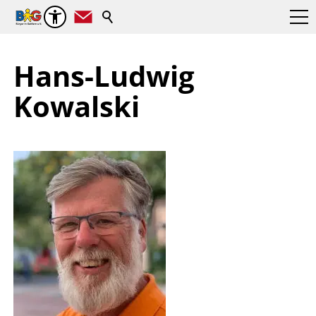
Hans-Ludwig
Kowalski