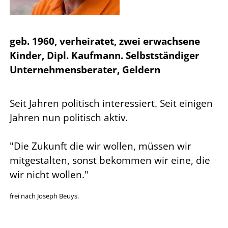
geb. 1960, verheiratet, zwei erwachsene
Kinder, Dipl. Kaufmann. Selbstständiger
Unternehmensberater, Geldern
Seit Jahren politisch interessiert. Seit einigen
Jahren nun politisch aktiv.
"Die Zukunft die wir wollen, müssen wir
mitgestalten, sonst bekommen wir eine, die
wir nicht wollen."
frei nach Joseph Beuys.