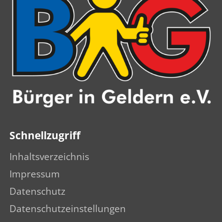
Schnellzugriff
Inhaltsverzeichnis
Impressum
Datenschutz
Datenschutzeinstellungen