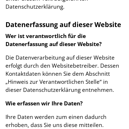
Datenschutzerklärung.
Datenerfassung auf dieser Website
Wer ist verantwortlich für die
Datenerfassung auf dieser Website?
Die Datenverarbeitung auf dieser Website
erfolgt durch den Websitebetreiber. Dessen
Kontaktdaten können Sie dem Abschnitt
„Hinweis zur Verantwortlichen Stelle“ in
dieser Datenschutzerklärung entnehmen.
Wie erfassen wir Ihre Daten?
Ihre Daten werden zum einen dadurch
erhoben, dass Sie uns diese mitteilen.