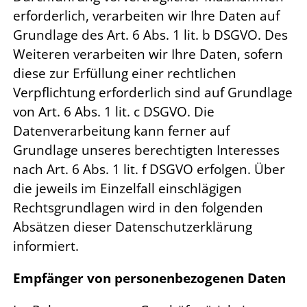
erforderlich, verarbeiten wir Ihre Daten auf
Grundlage des Art. 6 Abs. 1 lit. b DSGVO. Des
Weiteren verarbeiten wir Ihre Daten, sofern
diese zur Erfüllung einer rechtlichen
Verpflichtung erforderlich sind auf Grundlage
von Art. 6 Abs. 1 lit. c DSGVO. Die
Datenverarbeitung kann ferner auf
Grundlage unseres berechtigten Interesses
nach Art. 6 Abs. 1 lit. f DSGVO erfolgen. Über
die jeweils im Einzelfall einschlägigen
Rechtsgrundlagen wird in den folgenden
Absätzen dieser Datenschutzerklärung
informiert.
Empfänger von personenbezogenen Daten