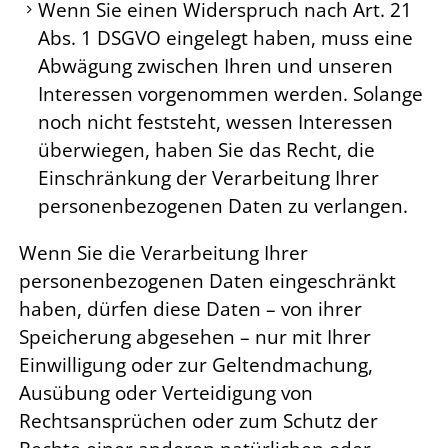
Wenn Sie einen Widerspruch nach Art. 21
Abs. 1 DSGVO eingelegt haben, muss eine
Abwägung zwischen Ihren und unseren
Interessen vorgenommen werden. Solange
noch nicht feststeht, wessen Interessen
überwiegen, haben Sie das Recht, die
Einschränkung der Verarbeitung Ihrer
personenbezogenen Daten zu verlangen.
Wenn Sie die Verarbeitung Ihrer
personenbezogenen Daten eingeschränkt
haben, dürfen diese Daten – von ihrer
Speicherung abgesehen – nur mit Ihrer
Einwilligung oder zur Geltendmachung,
Ausübung oder Verteidigung von
Rechtsansprüchen oder zum Schutz der