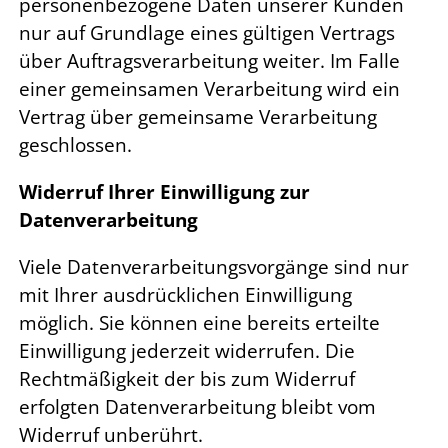
personenbezogene Daten unserer Kunden
nur auf Grundlage eines gültigen Vertrags
über Auftragsverarbeitung weiter. Im Falle
einer gemeinsamen Verarbeitung wird ein
Vertrag über gemeinsame Verarbeitung
geschlossen.
Widerruf Ihrer Einwilligung zur
Datenverarbeitung
Viele Datenverarbeitungsvorgänge sind nur
mit Ihrer ausdrücklichen Einwilligung
möglich. Sie können eine bereits erteilte
Einwilligung jederzeit widerrufen. Die
Rechtmäßigkeit der bis zum Widerruf
erfolgten Datenverarbeitung bleibt vom
Widerruf unberührt.