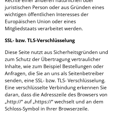
Rechte einer anderen natürlichen oder
juristischen Person oder aus Gründen eines
wichtigen öffentlichen Interesses der
Europäischen Union oder eines
Mitgliedstaats verarbeitet werden.
SSL- bzw. TLS-Verschlüsselung
Diese Seite nutzt aus Sicherheitsgründen und
zum Schutz der Übertragung vertraulicher
Inhalte, wie zum Beispiel Bestellungen oder
Anfragen, die Sie an uns als Seitenbetreiber
senden, eine SSL- bzw. TLS- Verschlüsselung.
Eine verschlüsselte Verbindung erkennen Sie
daran, dass die Adresszeile des Browsers von
„http://“ auf „https://“ wechselt und an dem
Schloss-Symbol in Ihrer Browserzeile.