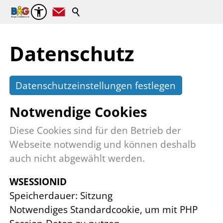
Datenschutz
Datenschutzeinstellungen festlegen
Notwendige Cookies
Diese Cookies sind für den Betrieb der
Webseite notwendig und können deshalb
auch nicht abgewählt werden.
WSESSIONID
Speicherdauer
Sitzung
Notwendiges Standardcookie, um mit PHP