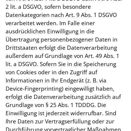
2 lit. a DSGVO, sofern besondere
Datenkategorien nach Art. 9 Abs. 1 DSGVO
verarbeitet werden. Im Falle einer
ausdrücklichen Einwilligung in die
Übertragung personenbezogener Daten in
Drittstaaten erfolgt die Datenverarbeitung
außerdem auf Grundlage von Art. 49 Abs. 1
lit. a DSGVO. Sofern Sie in die Speicherung
von Cookies oder in den Zugriff auf
Informationen in Ihr Endgerät (z. B. via
Device-Fingerprinting) eingewilligt haben,
erfolgt die Datenverarbeitung zusätzlich auf
Grundlage von § 25 Abs. 1 TDDDG. Die
Einwilligung ist jederzeit widerrufbar. Sind
Ihre Daten zur Vertragserfüllung oder zur
Durchführung vorvertraglicher Maßnahmen