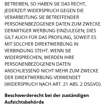
BETREIBEN, SO HABEN SIE DAS RECHT,
JEDERZEIT WIDERSPRUCH GEGEN DIE
VERARBEITUNG SIE BETREFFENDER
PERSONENBEZOGENER DATEN ZUM ZWECKE
DERARTIGER WERBUNG EINZULEGEN; DIES
GILT AUCH FÜR DAS PROFILING, SOWEIT ES
MIT SOLCHER DIREKTWERBUNG IN
VERBINDUNG STEHT. WENN SIE
WIDERSPRECHEN, WERDEN IHRE
PERSONENBEZOGENEN DATEN
ANSCHLIESSEND NICHT MEHR ZUM ZWECKE
DER DIREKTWERBUNG VERWENDET
(WIDERSPRUCH NACH ART. 21 ABS. 2 DSGVO).
Beschwerderecht bei der zuständigen
Aufsichtsbehörde