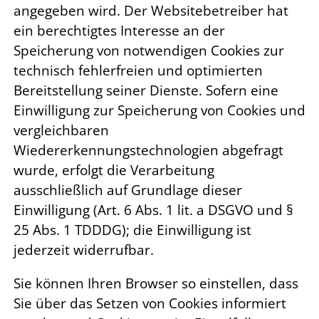
angegeben wird. Der Websitebetreiber hat
ein berechtigtes Interesse an der
Speicherung von notwendigen Cookies zur
technisch fehlerfreien und optimierten
Bereitstellung seiner Dienste. Sofern eine
Einwilligung zur Speicherung von Cookies und
vergleichbaren
Wiedererkennungstechnologien abgefragt
wurde, erfolgt die Verarbeitung
ausschließlich auf Grundlage dieser
Einwilligung (Art. 6 Abs. 1 lit. a DSGVO und §
25 Abs. 1 TDDDG); die Einwilligung ist
jederzeit widerrufbar.
Sie können Ihren Browser so einstellen, dass
Sie über das Setzen von Cookies informiert