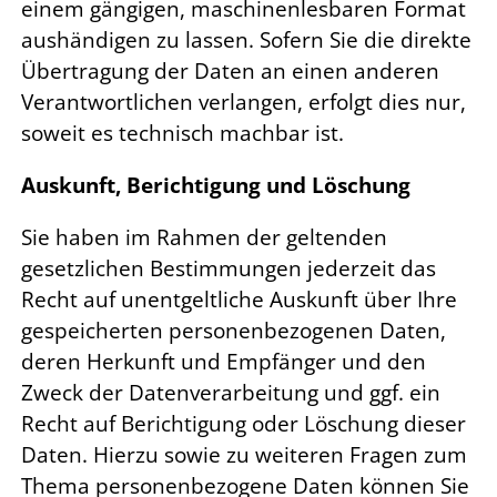
einem gängigen, maschinenlesbaren Format
aushändigen zu lassen. Sofern Sie die direkte
Übertragung der Daten an einen anderen
Verantwortlichen verlangen, erfolgt dies nur,
soweit es technisch machbar ist.
Auskunft, Berichtigung und Löschung
Sie haben im Rahmen der geltenden
gesetzlichen Bestimmungen jederzeit das
Recht auf unentgeltliche Auskunft über Ihre
gespeicherten personenbezogenen Daten,
deren Herkunft und Empfänger und den
Zweck der Datenverarbeitung und ggf. ein
Recht auf Berichtigung oder Löschung dieser
Daten. Hierzu sowie zu weiteren Fragen zum
Thema personenbezogene Daten können Sie