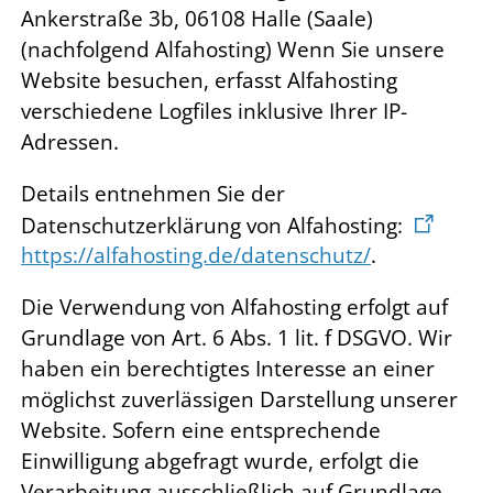
Ankerstraße 3b, 06108 Halle (Saale)
(nachfolgend Alfahosting) Wenn Sie unsere
Website besuchen, erfasst Alfahosting
verschiedene Logfiles inklusive Ihrer IP-
Adressen.
Details entnehmen Sie der
Datenschutzerklärung von Alfahosting:
https://alfahosting.de/datenschutz/
.
Die Verwendung von Alfahosting erfolgt auf
Grundlage von Art. 6 Abs. 1 lit. f DSGVO. Wir
haben ein berechtigtes Interesse an einer
möglichst zuverlässigen Darstellung unserer
Website. Sofern eine entsprechende
Einwilligung abgefragt wurde, erfolgt die
Verarbeitung ausschließlich auf Grundlage