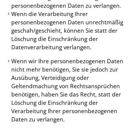
personenbezogenen Daten zu verlangen.
Wenn die Verarbeitung Ihrer
personenbezogenen Daten unrechtmäßig
geschah/geschieht, können Sie statt der
Löschung die Einschränkung der
Datenverarbeitung verlangen.
Wenn wir Ihre personenbezogenen Daten
nicht mehr benötigen, Sie sie jedoch zur
Ausübung, Verteidigung oder
Geltendmachung von Rechtsansprüchen
benötigen, haben Sie das Recht, statt der
Löschung die Einschränkung der
Verarbeitung Ihrer personenbezogenen
Daten zu verlangen.