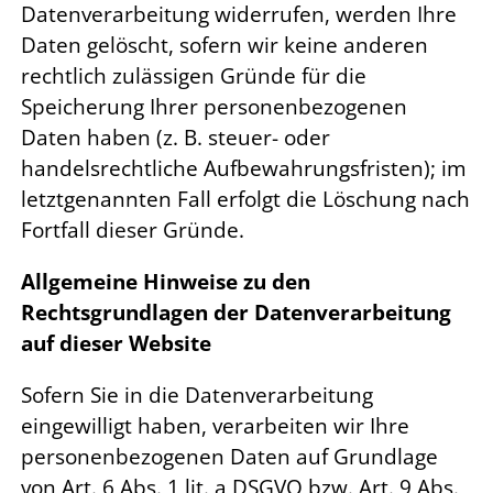
Datenverarbeitung widerrufen, werden Ihre
Daten gelöscht, sofern wir keine anderen
rechtlich zulässigen Gründe für die
Speicherung Ihrer personenbezogenen
Daten haben (z. B. steuer- oder
handelsrechtliche Aufbewahrungsfristen); im
letztgenannten Fall erfolgt die Löschung nach
Fortfall dieser Gründe.
Allgemeine Hinweise zu den
Rechtsgrundlagen der Datenverarbeitung
auf dieser Website
Sofern Sie in die Datenverarbeitung
eingewilligt haben, verarbeiten wir Ihre
personenbezogenen Daten auf Grundlage
von Art. 6 Abs. 1 lit. a DSGVO bzw. Art. 9 Abs.