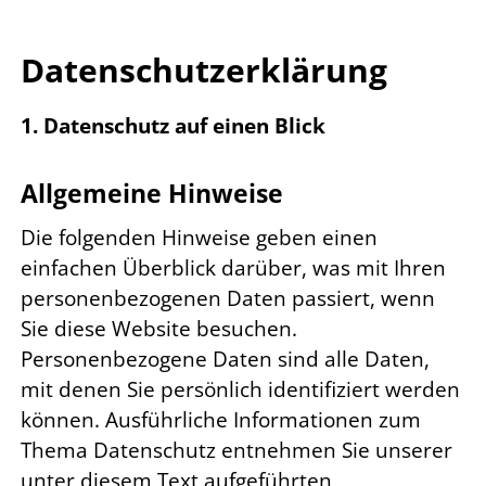
Datenschutzerklärung
1. Datenschutz auf einen Blick
Allgemeine Hinweise
Die folgenden Hinweise geben einen
einfachen Überblick darüber, was mit Ihren
personenbezogenen Daten passiert, wenn
Sie diese Website besuchen.
Personenbezogene Daten sind alle Daten,
mit denen Sie persönlich identifiziert werden
können. Ausführliche Informationen zum
Thema Datenschutz entnehmen Sie unserer
unter diesem Text aufgeführten