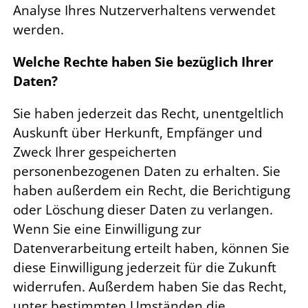
Analyse Ihres Nutzerverhaltens verwendet
werden.
Welche Rechte haben Sie bezüglich Ihrer
Daten?
Sie haben jederzeit das Recht, unentgeltlich
Auskunft über Herkunft, Empfänger und
Zweck Ihrer gespeicherten
personenbezogenen Daten zu erhalten. Sie
haben außerdem ein Recht, die Berichtigung
oder Löschung dieser Daten zu verlangen.
Wenn Sie eine Einwilligung zur
Datenverarbeitung erteilt haben, können Sie
diese Einwilligung jederzeit für die Zukunft
widerrufen. Außerdem haben Sie das Recht,
unter bestimmten Umständen die