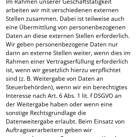
Im Rahmen unserer Geschäftstätigkeit
arbeiten wir mit verschiedenen externen
Stellen zusammen. Dabei ist teilweise auch
eine Übermittlung von personenbezogenen
Daten an diese externen Stellen erforderlich.
Wir geben personenbezogene Daten nur
dann an externe Stellen weiter, wenn dies im
Rahmen einer Vertragserfüllung erforderlich
ist, wenn wir gesetzlich hierzu verpflichtet
sind (z. B. Weitergabe von Daten an
Steuerbehörden), wenn wir ein berechtigtes
Interesse nach Art. 6 Abs. 1 lit. f DSGVO an
der Weitergabe haben oder wenn eine
sonstige Rechtsgrundlage die
Datenweitergabe erlaubt. Beim Einsatz von
Auftragsverarbeitern geben wir