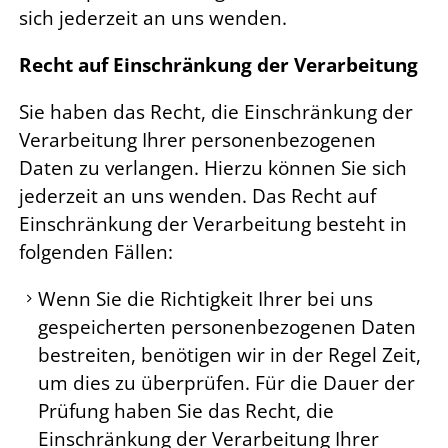
sich jederzeit an uns wenden.
Recht auf Einschränkung der Verarbeitung
Sie haben das Recht, die Einschränkung der
Verarbeitung Ihrer personenbezogenen
Daten zu verlangen. Hierzu können Sie sich
jederzeit an uns wenden. Das Recht auf
Einschränkung der Verarbeitung besteht in
folgenden Fällen:
Wenn Sie die Richtigkeit Ihrer bei uns
gespeicherten personenbezogenen Daten
bestreiten, benötigen wir in der Regel Zeit,
um dies zu überprüfen. Für die Dauer der
Prüfung haben Sie das Recht, die
Einschränkung der Verarbeitung Ihrer