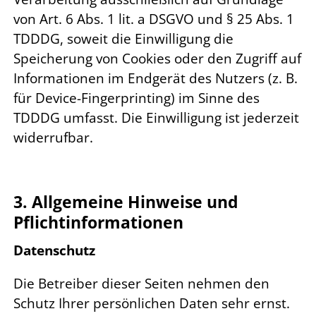
von Art. 6 Abs. 1 lit. a DSGVO und § 25 Abs. 1
TDDDG, soweit die Einwilligung die
Speicherung von Cookies oder den Zugriff auf
Informationen im Endgerät des Nutzers (z. B.
für Device-Fingerprinting) im Sinne des
TDDDG umfasst. Die Einwilligung ist jederzeit
widerrufbar.
3. Allgemeine Hinweise und
Pflichtinformationen
Datenschutz
Die Betreiber dieser Seiten nehmen den
Schutz Ihrer persönlichen Daten sehr ernst.