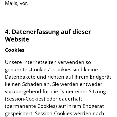
Mails, vor.
4. Datenerfassung auf dieser
Website
Cookies
Unsere Internetseiten verwenden so
genannte „Cookies“. Cookies sind kleine
Datenpakete und richten auf Ihrem Endgerät
keinen Schaden an. Sie werden entweder
vorübergehend für die Dauer einer Sitzung
(Session-Cookies) oder dauerhaft
(permanente Cookies) auf Ihrem Endgerät
gespeichert. Session-Cookies werden nach