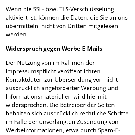
Wenn die SSL- bzw. TLS-Verschlüsselung
aktiviert ist, können die Daten, die Sie an uns
übermitteln, nicht von Dritten mitgelesen
werden.
Widerspruch gegen Werbe-E-Mails
Der Nutzung von im Rahmen der
Impressumspflicht veröffentlichten
Kontaktdaten zur Übersendung von nicht
ausdrücklich angeforderter Werbung und
Informationsmaterialien wird hiermit
widersprochen. Die Betreiber der Seiten
behalten sich ausdrücklich rechtliche Schritte
im Falle der unverlangten Zusendung von
Werbeinformationen, etwa durch Spam-E-