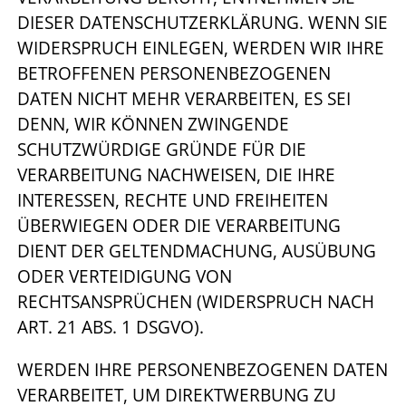
DIESER DATENSCHUTZERKLÄRUNG. WENN SIE
WIDERSPRUCH EINLEGEN, WERDEN WIR IHRE
BETROFFENEN PERSONENBEZOGENEN
DATEN NICHT MEHR VERARBEITEN, ES SEI
DENN, WIR KÖNNEN ZWINGENDE
SCHUTZWÜRDIGE GRÜNDE FÜR DIE
VERARBEITUNG NACHWEISEN, DIE IHRE
INTERESSEN, RECHTE UND FREIHEITEN
ÜBERWIEGEN ODER DIE VERARBEITUNG
DIENT DER GELTENDMACHUNG, AUSÜBUNG
ODER VERTEIDIGUNG VON
RECHTSANSPRÜCHEN (WIDERSPRUCH NACH
ART. 21 ABS. 1 DSGVO).
WERDEN IHRE PERSONENBEZOGENEN DATEN
VERARBEITET, UM DIREKTWERBUNG ZU