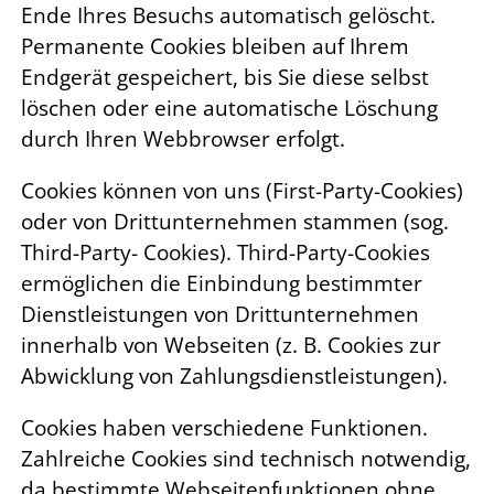
Ende Ihres Besuchs automatisch gelöscht.
Permanente Cookies bleiben auf Ihrem
Endgerät gespeichert, bis Sie diese selbst
löschen oder eine automatische Löschung
durch Ihren Webbrowser erfolgt.
Cookies können von uns (First-Party-Cookies)
oder von Drittunternehmen stammen (sog.
Third-Party- Cookies). Third-Party-Cookies
ermöglichen die Einbindung bestimmter
Dienstleistungen von Drittunternehmen
innerhalb von Webseiten (z. B. Cookies zur
Abwicklung von Zahlungsdienstleistungen).
Cookies haben verschiedene Funktionen.
Zahlreiche Cookies sind technisch notwendig,
da bestimmte Webseitenfunktionen ohne