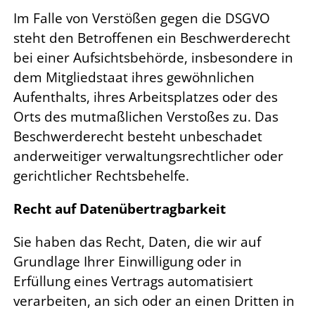
Im Falle von Verstößen gegen die DSGVO
steht den Betroffenen ein Beschwerderecht
bei einer Aufsichtsbehörde, insbesondere in
dem Mitgliedstaat ihres gewöhnlichen
Aufenthalts, ihres Arbeitsplatzes oder des
Orts des mutmaßlichen Verstoßes zu. Das
Beschwerderecht besteht unbeschadet
anderweitiger verwaltungsrechtlicher oder
gerichtlicher Rechtsbehelfe.
Recht auf Datenübertragbarkeit
Sie haben das Recht, Daten, die wir auf
Grundlage Ihrer Einwilligung oder in
Erfüllung eines Vertrags automatisiert
verarbeiten, an sich oder an einen Dritten in