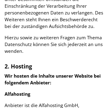
Einschränkung der Verarbeitung Ihrer
personenbezogenen Daten zu verlangen. Des
Weiteren steht Ihnen ein Beschwerderecht
bei der zuständigen Aufsichtsbehörde zu.
Hierzu sowie zu weiteren Fragen zum Thema
Datenschutz können Sie sich jederzeit an uns
wenden.
2. Hosting
Wir hosten die Inhalte unserer Website bei
folgendem Anbieter:
Alfahosting
Anbieter ist die Alfahosting GmbH,