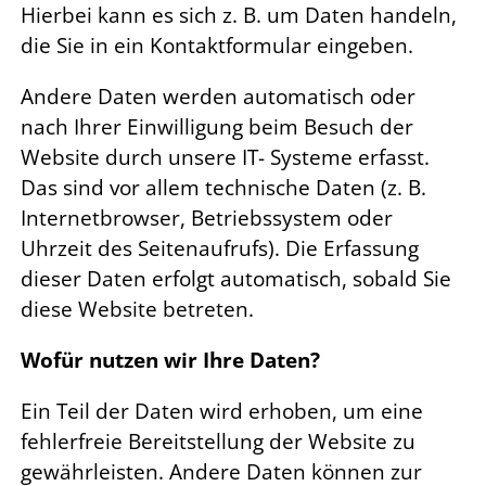
Hierbei kann es sich z. B. um Daten handeln,
die Sie in ein Kontaktformular eingeben.
Andere Daten werden automatisch oder
nach Ihrer Einwilligung beim Besuch der
Website durch unsere IT- Systeme erfasst.
Das sind vor allem technische Daten (z. B.
Internetbrowser, Betriebssystem oder
Uhrzeit des Seitenaufrufs). Die Erfassung
dieser Daten erfolgt automatisch, sobald Sie
diese Website betreten.
Wofür nutzen wir Ihre Daten?
Ein Teil der Daten wird erhoben, um eine
fehlerfreie Bereitstellung der Website zu
gewährleisten. Andere Daten können zur