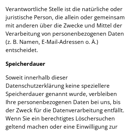
Verantwortliche Stelle ist die natürliche oder
juristische Person, die allein oder gemeinsam
mit anderen über die Zwecke und Mittel der
Verarbeitung von personenbezogenen Daten
(z. B. Namen, E-Mail-Adressen o. Ä.)
entscheidet.
Speicherdauer
Soweit innerhalb dieser
Datenschutzerklärung keine speziellere
Speicherdauer genannt wurde, verbleiben
Ihre personenbezogenen Daten bei uns, bis
der Zweck für die Datenverarbeitung entfällt.
Wenn Sie ein berechtigtes Löschersuchen
geltend machen oder eine Einwilligung zur