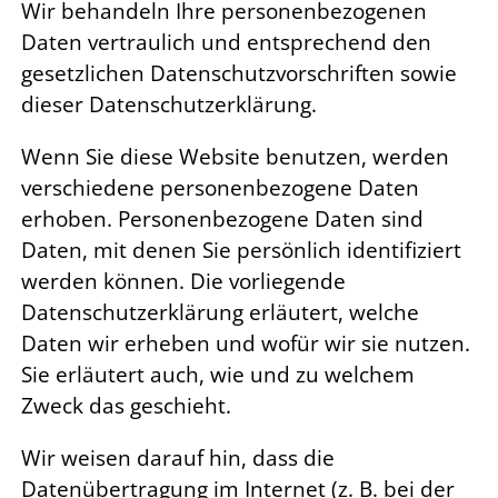
Wir behandeln Ihre personenbezogenen
Daten vertraulich und entsprechend den
gesetzlichen Datenschutzvorschriften sowie
dieser Datenschutzerklärung.
Wenn Sie diese Website benutzen, werden
verschiedene personenbezogene Daten
erhoben. Personenbezogene Daten sind
Daten, mit denen Sie persönlich identifiziert
werden können. Die vorliegende
Datenschutzerklärung erläutert, welche
Daten wir erheben und wofür wir sie nutzen.
Sie erläutert auch, wie und zu welchem
Zweck das geschieht.
Wir weisen darauf hin, dass die
Datenübertragung im Internet (z. B. bei der