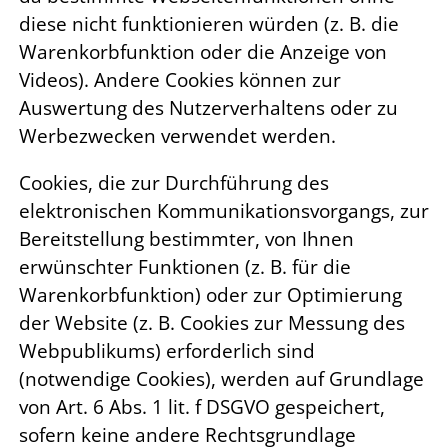
diese nicht funktionieren würden (z. B. die
Warenkorbfunktion oder die Anzeige von
Videos). Andere Cookies können zur
Auswertung des Nutzerverhaltens oder zu
Werbezwecken verwendet werden.
Cookies, die zur Durchführung des
elektronischen Kommunikationsvorgangs, zur
Bereitstellung bestimmter, von Ihnen
erwünschter Funktionen (z. B. für die
Warenkorbfunktion) oder zur Optimierung
der Website (z. B. Cookies zur Messung des
Webpublikums) erforderlich sind
(notwendige Cookies), werden auf Grundlage
von Art. 6 Abs. 1 lit. f DSGVO gespeichert,
sofern keine andere Rechtsgrundlage