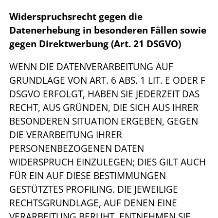
Widerspruchsrecht gegen die
Datenerhebung in besonderen Fällen sowie
gegen Direktwerbung (Art. 21 DSGVO)
WENN DIE DATENVERARBEITUNG AUF
GRUNDLAGE VON ART. 6 ABS. 1 LIT. E ODER F
DSGVO ERFOLGT, HABEN SIE JEDERZEIT DAS
RECHT, AUS GRÜNDEN, DIE SICH AUS IHRER
BESONDEREN SITUATION ERGEBEN, GEGEN
DIE VERARBEITUNG IHRER
PERSONENBEZOGENEN DATEN
WIDERSPRUCH EINZULEGEN; DIES GILT AUCH
FÜR EIN AUF DIESE BESTIMMUNGEN
GESTÜTZTES PROFILING. DIE JEWEILIGE
RECHTSGRUNDLAGE, AUF DENEN EINE
VERARBEITUNG BERUHT, ENTNEHMEN SIE