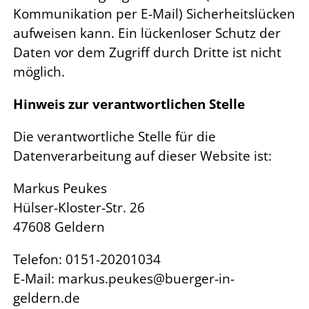
Kommunikation per E-Mail) Sicherheitslücken
aufweisen kann. Ein lückenloser Schutz der
Daten vor dem Zugriff durch Dritte ist nicht
möglich.
Hinweis zur verantwortlichen Stelle
Die verantwortliche Stelle für die
Datenverarbeitung auf dieser Website ist:
Markus Peukes
Hülser-Kloster-Str. 26
47608 Geldern
Telefon: 0151-20201034
E-Mail: markus.peukes@buerger-in-
geldern.de