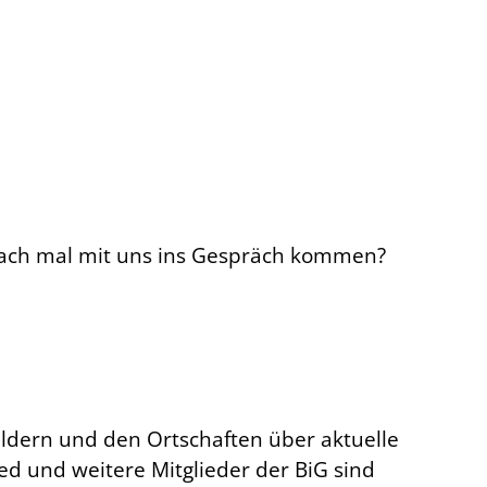
infach mal mit uns ins Gespräch kommen?
ldern und den Ortschaften über aktuelle
 und weitere Mitglieder der BiG sind