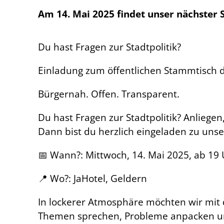
Am 14. Mai 2025 findet unser nächster 
Du hast Fragen zur Stadtpolitik?
Einladung zum öffentlichen Stammtisch d
Bürgernah. Offen. Transparent.
Du hast Fragen zur Stadtpolitik? Anlieg
Dann bist du herzlich eingeladen zu uns
📅 Wann?: Mittwoch, 14. Mai 2025, ab 19
📍 Wo?: JaHotel, Geldern
In lockerer Atmosphäre möchten wir mit
Themen sprechen, Probleme anpacken und