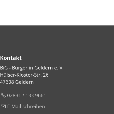
Kontakt
BiG - Bürger in Geldern e. V.
Hülser-Kloster-Str. 26
47608 Geldern
02831 / 133 9661
E-Mail schreiben