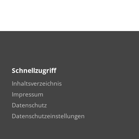
Schnellzugriff
Inhaltsverzeichnis
Impressum
Datenschutz
Datenschutzeinstellungen