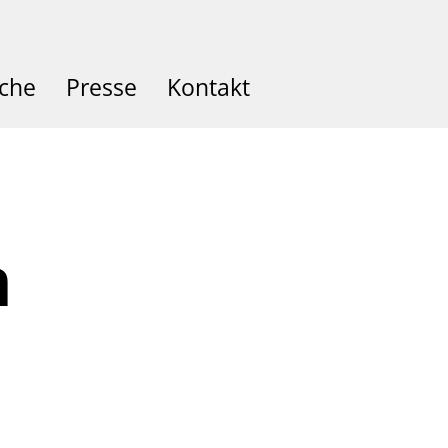
che
Presse
Kontakt
n