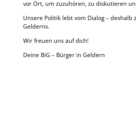
vor Ort, um zuzuhören, zu diskutieren u
Unsere Politik lebt vom Dialog – deshalb
Gelderns.
Wir freuen uns auf dich!
Deine BiG – Bürger in Geldern