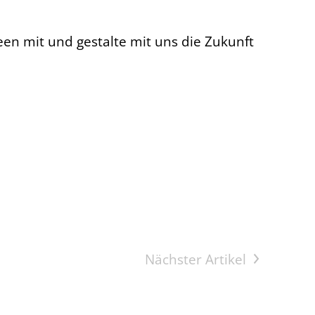
een mit und gestalte mit uns die Zukunft
Nächster Artikel